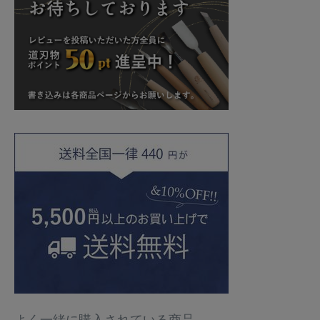
よく一緒に購入されている商品