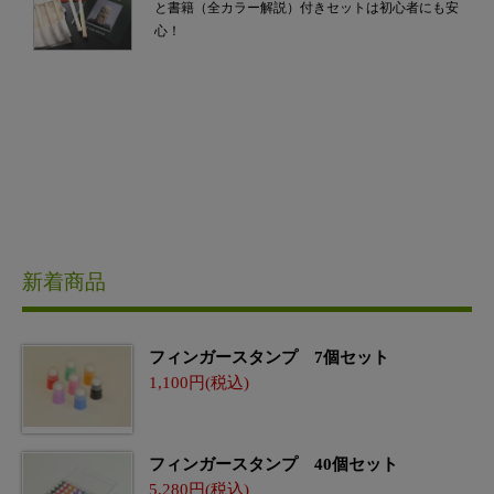
と書籍（全カラー解説）付きセットは初心者にも安
心！
新着商品
フィンガースタンプ 7個セット
1,100
フィンガースタンプ 40個セット
5,280