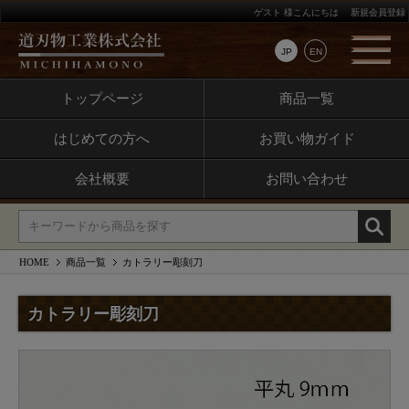
ゲスト 様こんにちは
新規会員登録
JP
EN
トップページ
商品一覧
はじめての方へ
お買い物ガイド
会社概要
お問い合わせ
HOME
商品一覧
カトラリー彫刻刀
カトラリー彫刻刀