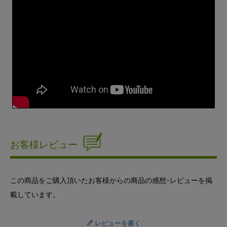
お客様レビュー
この商品をご購入頂いたお客様からの商品の感想･レビューを掲
載しています。
レビューを書く