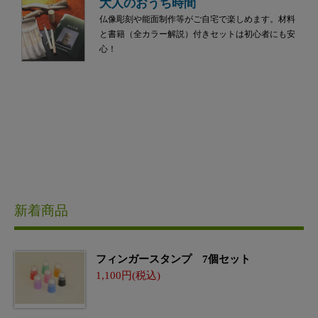
大人のおうち時間
仏像彫刻や能面制作等がご自宅で楽しめます。材料
と書籍（全カラー解説）付きセットは初心者にも安
心！
新着商品
フィンガースタンプ 7個セット
1,100