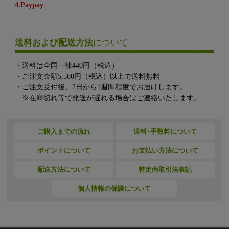
4.Paypay
送料および配送方法
について
・送料は全国一律440円（税込）
・ご注文金額5,500円（税込）以上で送料無料
・ご注文受付後、2日から1週間程度でお届けします。
※在庫切れ等で発送が遅れる場合はご連絡いたします。
ご購入までの流れ
送料･手数料について
ポイントについて
お支払い方法について
配送方法について
特定商取引法表記
個人情報の保護について