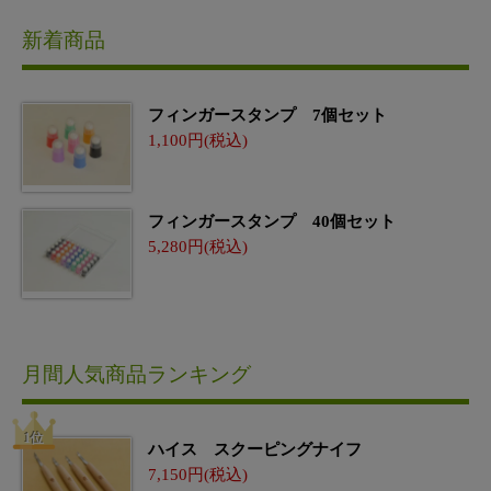
新着商品
フィンガースタンプ 7個セット
1,100
フィンガースタンプ 40個セット
5,280
月間人気商品ランキング
ハイス スクーピングナイフ
7,150