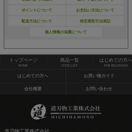
ポイントについて
お支払い方法について
配送方法について
特定商取引法表記
個人情報の保護について
トップページ
商品一覧
はじめての方
トップページ
商品一覧
HOME
ITEM LIST
FOR BEGINNER
はじめての方へ
お買い物ガイド
会社概要
お問い合わせ
道刃物工業株式会社