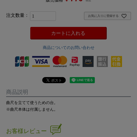
販売価格
税込
お気に入りに登録する
カートに入れる
商品についてのお問い合わせ
商品説明
曲尺を立てて使うための台。
※曲尺本体は付属しません。
お客様レビュー