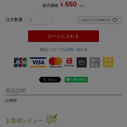
550
¥
販売価格
税込
お気に入りに登録する
カートに入れる
商品についてのお問い合わせ
商品説明
計測用
お客様レビュー