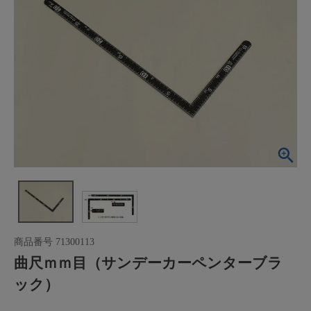
商品番号
71300113
曲尺ｍｍ目（サンデーカーペンターブラ
ック）