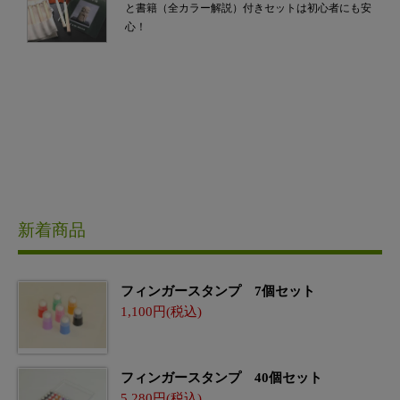
と書籍（全カラー解説）付きセットは初心者にも安
心！
新着商品
フィンガースタンプ 7個セット
1,100
フィンガースタンプ 40個セット
5,280