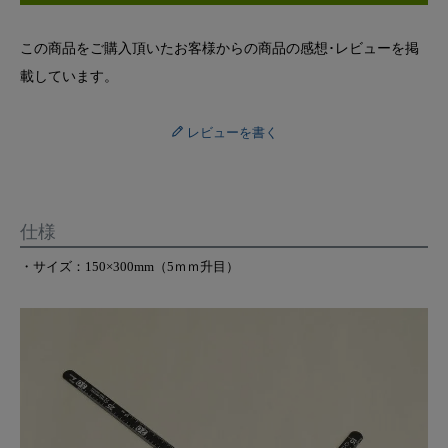
この商品をご購入頂いたお客様からの商品の感想･レビューを掲
載しています。
レビューを書く
仕様
・サイズ：150×300mm（5ｍｍ升目）