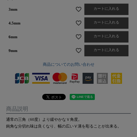
カートに入れる
3mm
カートに入れる
4.5mm
カートに入れる
6mm
カートに入れる
9mm
商品についてのお問い合わせ
商品説明
通常の三角（60度）より緩やかなＶ角度。
鈍角な分切れ味は良くなり、幅の広いＶ溝を彫ることが出来る。