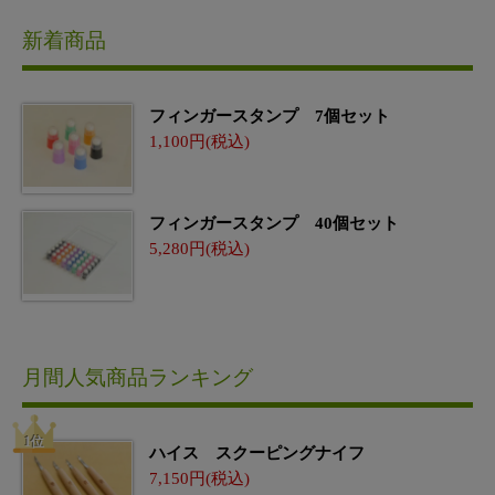
新着商品
フィンガースタンプ 7個セット
1,100
フィンガースタンプ 40個セット
5,280
月間人気商品ランキング
ハイス スクーピングナイフ
7,150