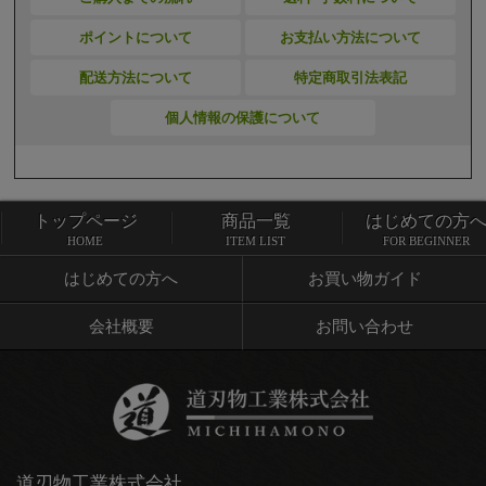
ポイントについて
お支払い方法について
配送方法について
特定商取引法表記
個人情報の保護について
トップページ
商品一覧
はじめての方
トップページ
商品一覧
HOME
ITEM LIST
FOR BEGINNER
はじめての方へ
お買い物ガイド
会社概要
お問い合わせ
道刃物工業株式会社