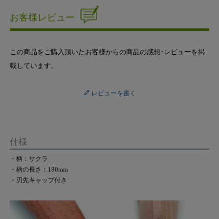
お客様レビュー
この商品をご購入頂いたお客様からの商品の感想･レビューを掲
載しています。
レビューを書く
仕様
・柄：サクラ
・柄の長さ：180mm
・刃先キャップ付き