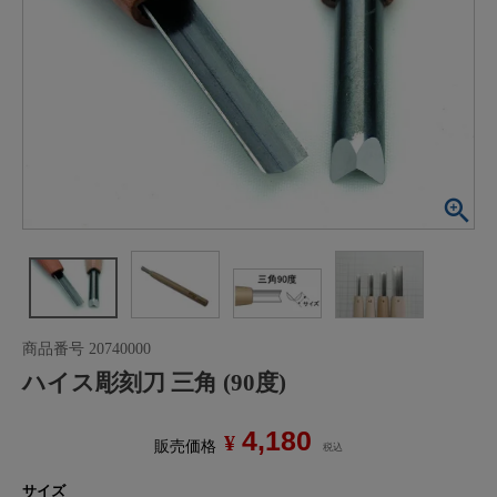
商品番号
20740000
ハイス彫刻刀 三角 (90度)
4,180
¥
販売価格
税込
サイズ