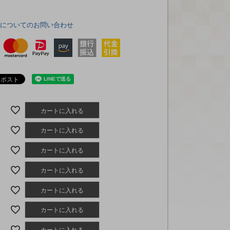
品についてのお問い合わせ
カートに入れる
カートに入れる
カートに入れる
カートに入れる
カートに入れる
カートに入れる