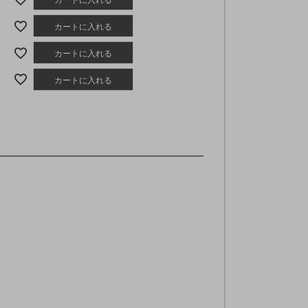
カートに入れる
カートに入れる
カートに入れる
カートに入れる