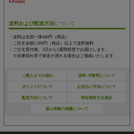
4.Paypay
送料および配送方法
について
・送料は全国一律440円（税込）
・ご注文金額5,500円（税込）以上で送料無料
・ご注文受付後、2日から1週間程度でお届けします。
※在庫切れ等で発送が遅れる場合はご連絡いたします。
ご購入までの流れ
送料･手数料について
ポイントについて
お支払い方法について
配送方法について
特定商取引法表記
個人情報の保護について