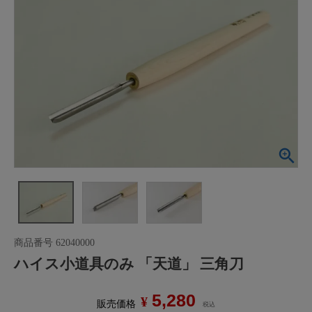
商品番号
62040000
ハイス小道具のみ 「天道」 三角刀
5,280
¥
販売価格
税込