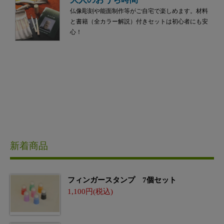
仏像彫刻や能面制作等がご自宅で楽しめます。材料
と書籍（全カラー解説）付きセットは初心者にも安
心！
新着商品
フィンガースタンプ 7個セット
1,100