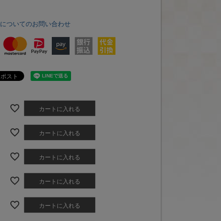
品についてのお問い合わせ
カートに入れる
カートに入れる
カートに入れる
カートに入れる
カートに入れる