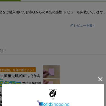
品をご購入頂いたお客様からの商品の感想･レビューを掲載しています
レビューを書く
項目