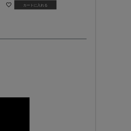
カートに入れる