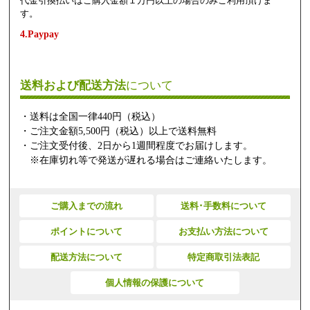
代金引換払いはご購入金額１万円以上の場合のみご利用頂けま
す。
4.Paypay
送料および配送方法
について
・送料は全国一律440円（税込）
・ご注文金額5,500円（税込）以上で送料無料
・ご注文受付後、2日から1週間程度でお届けします。
※在庫切れ等で発送が遅れる場合はご連絡いたします。
ご購入までの流れ
送料･手数料について
ポイントについて
お支払い方法について
配送方法について
特定商取引法表記
個人情報の保護について