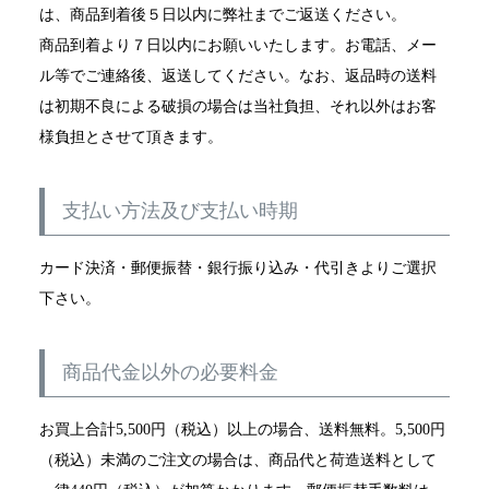
は、商品到着後５日以内に弊社までご返送ください。
商品到着より７日以内にお願いいたします。お電話、メー
ル等でご連絡後、返送してください。なお、返品時の送料
は初期不良による破損の場合は当社負担、それ以外はお客
様負担とさせて頂きます。
支払い方法及び支払い時期
カード決済・郵便振替・銀行振り込み・代引きよりご選択
下さい。
商品代金以外の必要料金
お買上合計5,500円（税込）以上の場合、送料無料。5,500円
（税込）未満のご注文の場合は、商品代と荷造送料として