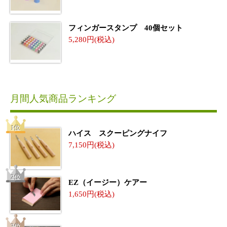
フィンガースタンプ 40個セット
5,280
月間人気商品ランキング
ハイス スクーピングナイフ
7,150
EZ（イージー）ケアー
1,650