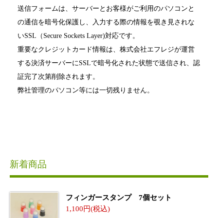
送信フォームは、サーバーとお客様がご利用のパソコンと
の通信を暗号化保護し、入力する際の情報を覗き見されな
いSSL（Secure Sockets Layer)対応です。
重要なクレジットカード情報は、株式会社エフレジが運営
する決済サーバーにSSLで暗号化された状態で送信され、認
証完了次第削除されます。
弊社管理のパソコン等には一切残りません。
新着商品
フィンガースタンプ 7個セット
1,100