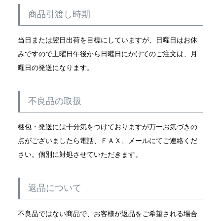
商品引渡し時期
当日または翌日出荷を目標にしていますが、日曜日はお休
みですので土曜日午後から日曜日にかけてのご注文は、月
曜日の発送になります。
不良品の取扱
梱包・発送には十分気をつけておりますが万一お気づきの
点がございましたら電話、ＦＡＸ、メールにてご連絡くだ
さい。個別に対処させていただきます。
返品について
不良品ではない商品で、お客様が返品をご希望される場合