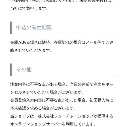
一律440円（税込）が加算かかります。郵便振替手数料は、
当社にて負担します。
申込の有効期限
在庫がある場合は随時。在庫切れの場合はメール等でご連
絡させていただきます。
その他
注文内容に不審な点がある場合、当店の判断で注文をキャ
ンセルさせていただく場合がございます。
会員登録入力内容に不審な点があった場合、初回購入時に
本人確認を求める場合がございます。
当ショップは、株式会社フューチャーショップが提供する
オンラインショップサーバーを利用しています。