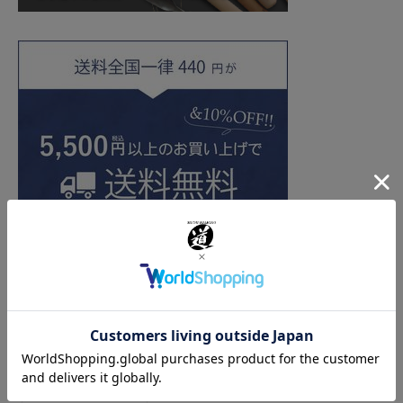
よく一緒に購入されている商品