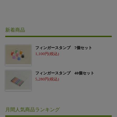
新着商品
フィンガースタンプ 7個セット
1,100
フィンガースタンプ 40個セット
5,280
月間人気商品ランキング