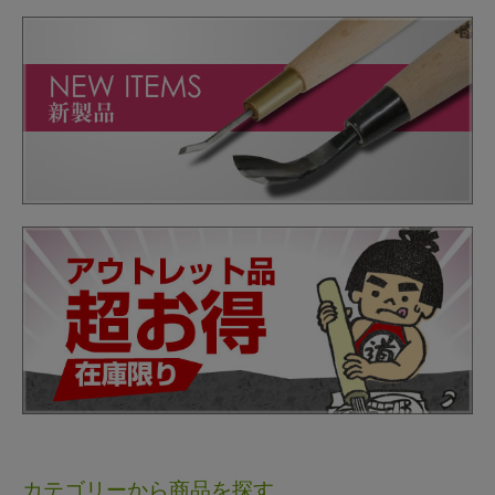
カテゴリーから商品を探す