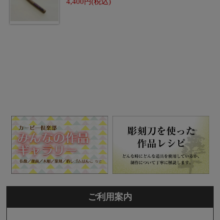
4,400
ご利用案内