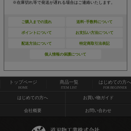
※在庫切れ等で発送が遅れる場合はご連絡いたします。
ご購入までの流れ
送料･手数料について
ポイントについて
お支払い方法について
配送方法について
特定商取引法表記
個人情報の保護について
トップページ
商品一覧
はじめての方
トップページ
商品一覧
HOME
ITEM LIST
FOR BEGINNER
はじめての方へ
お買い物ガイド
会社概要
お問い合わせ