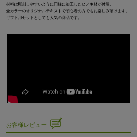
材料は彫刻しやすいように円柱に加工したヒノキ材が付属。
全カラーのオリジナルテキストで初心者の方でもお楽しみ頂けます。
ギフト用セットとしても人気の商品です。
お客様レビュー