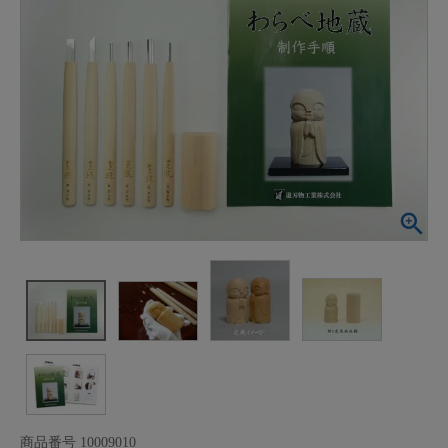
商品番号
10009010