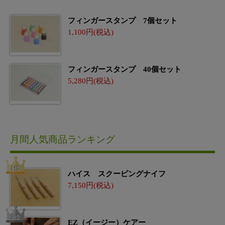
フィンガースタンプ 7個セット
1,100
フィンガースタンプ 40個セット
5,280
月間人気商品ランキング
ハイス スクーピングナイフ
7,150
EZ（イージー）ケアー