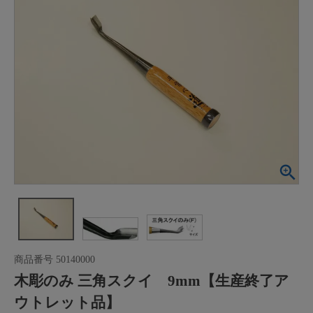
商品番号
50140000
木彫のみ 三角スクイ 9mm【生産終了ア
ウトレット品】