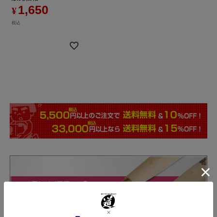
1,650
¥
税込