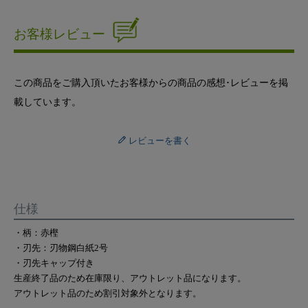
お客様レビュー
この商品をご購入頂いたお客様からの商品の感想･レビューを掲
載しています。
レビューを書く
仕様
・柄：赤樫
・刃先：刃物鋼白紙2号
・刃先キャップ付き
生産終了品のため在庫限り、アウトレット品になります。
アウトレット品のため割引対象外となります。