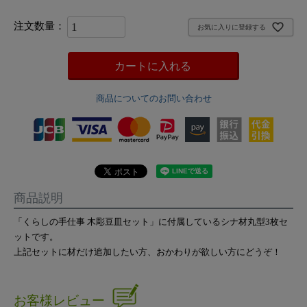
お気に入りに登録する
カートに入れる
商品についてのお問い合わせ
商品説明
「くらしの手仕事 木彫豆皿セット」に付属しているシナ材丸型3枚セ
ットです。
上記セットに材だけ追加したい方、おかわりが欲しい方にどうぞ！
お客様レビュー