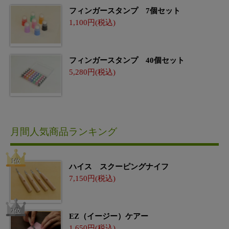
フィンガースタンプ 7個セット
1,100
フィンガースタンプ 40個セット
5,280
月間人気商品ランキング
ハイス スクーピングナイフ
7,150
EZ（イージー）ケアー
1,650