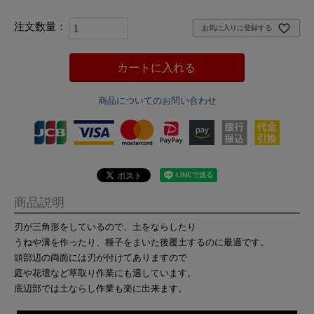
お気に入りに登録する
カートに入れる
商品についてのお問い合わせ
商品説明
刃が三角形をしているので、土をならしたり
うねや溝を作ったり、種子をまいた後覆土するのに最適です。
頭部辺の両面には刃が付けてありますので
庭や花壇など草取り作業にも適しています。
底辺部では土ならし作業も楽に出来ます。