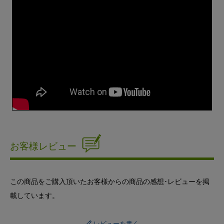
お客様レビュー
この商品をご購入頂いたお客様からの商品の感想･レビューを掲
載しています。
レビューを書く