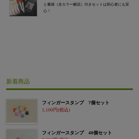
と書籍（全カラー解説）付きセットは初心者にも安
心！
新着商品
フィンガースタンプ 7個セット
1,100
フィンガースタンプ 40個セット