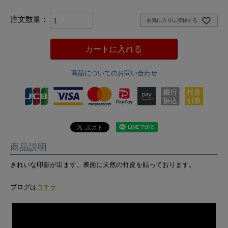
お気に入りに登録する
カートに入れる
商品についてのお問い合わせ
商品説明
きれいな印影が出ます。表面に天然の竹皮を貼っております。
ブログは
コチラ