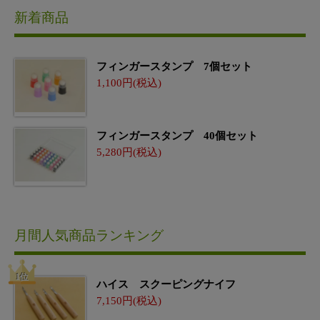
新着商品
フィンガースタンプ 7個セット
1,100
フィンガースタンプ 40個セット
5,280
月間人気商品ランキング
ハイス スクーピングナイフ
7,150