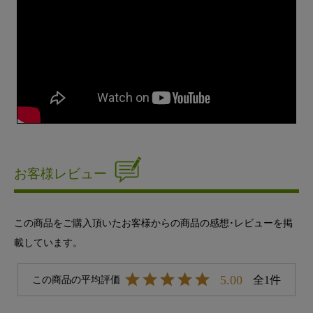
お客様レビュー
この商品をご購入頂いたお客様からの商品の感想･レビューを掲
載しています。
5.00
1