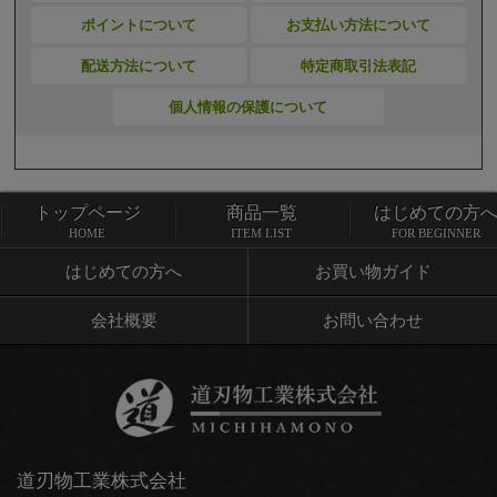
ポイントについて
お支払い方法について
配送方法について
特定商取引法表記
個人情報の保護について
トップページ
商品一覧
はじめての方
トップページ
商品一覧
HOME
ITEM LIST
FOR BEGINNER
はじめての方へ
お買い物ガイド
会社概要
お問い合わせ
道刃物工業株式会社