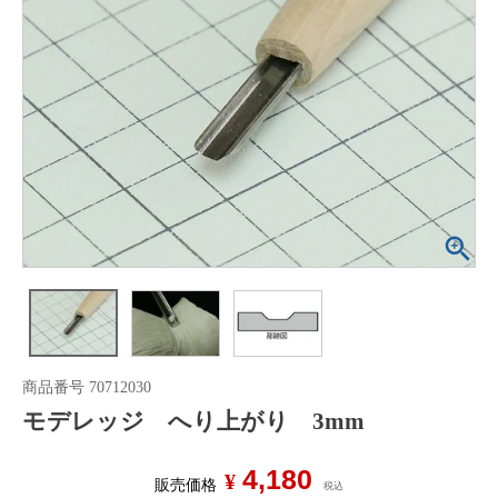
商品番号
70712030
モデレッジ へり上がり 3mm
4,180
¥
販売価格
税込