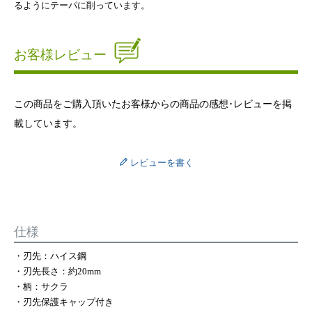
るようにテーパに削っています。
お客様レビュー
この商品をご購入頂いたお客様からの商品の感想･レビューを掲
載しています。
レビューを書く
仕様
・刃先：ハイス鋼
・刃先長さ：約20mm
・柄：サクラ
・刃先保護キャップ付き