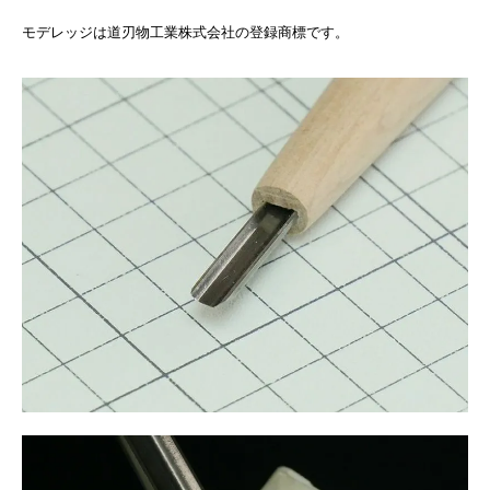
モデレッジは道刃物工業株式会社の登録商標です。