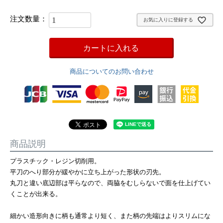
お気に入りに登録する
カートに入れる
商品についてのお問い合わせ
商品説明
プラスチック・レジン切削用。
平刀のへり部分が緩やかに立ち上がった形状の刃先。
丸刀と違い底辺部は平らなので、両脇をむしらないで面を仕上げてい
くことが出来る。
細かい造形向きに柄も通常より短く、また柄の先端はよりスリムにな