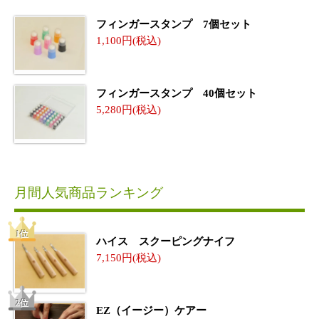
フィンガースタンプ 7個セット
1,100
フィンガースタンプ 40個セット
5,280
月間人気商品ランキング
ハイス スクーピングナイフ
7,150
EZ（イージー）ケアー