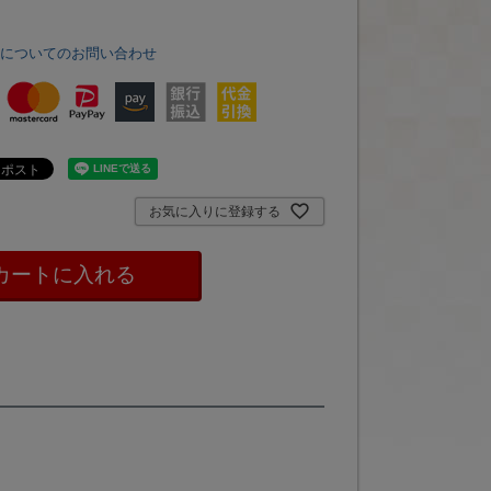
品についてのお問い合わせ
お気に入りに登録する
カートに入れる