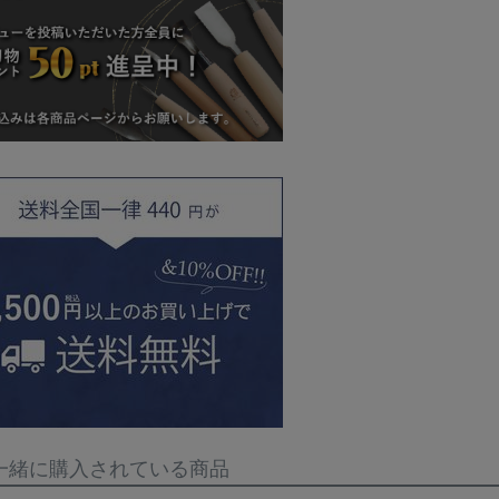
一緒に購入されている商品