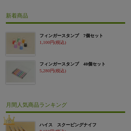
新着商品
フィンガースタンプ 7個セット
1,100
フィンガースタンプ 40個セット
5,280
月間人気商品ランキング
ハイス スクーピングナイフ