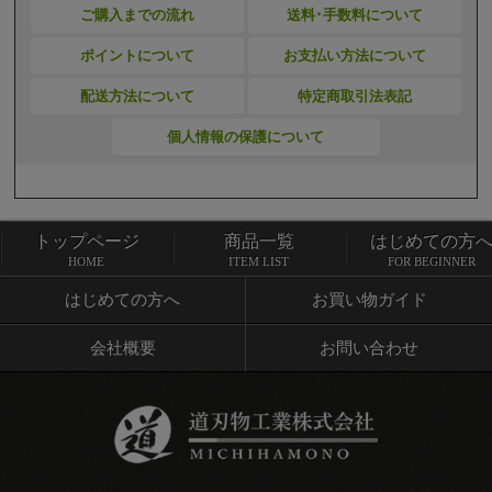
ご購入までの流れ
送料･手数料について
ポイントについて
お支払い方法について
配送方法について
特定商取引法表記
個人情報の保護について
トップページ
商品一覧
はじめての方
トップページ
商品一覧
HOME
ITEM LIST
FOR BEGINNER
はじめての方へ
お買い物ガイド
会社概要
お問い合わせ