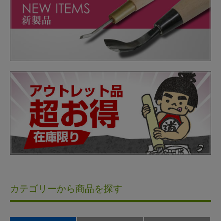
カテゴリーから商品を探す