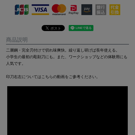
商品説明
二層鋼・完全刃付けで切れ味爽快。繰り返し研げば長年使える。
小学生の最初の彫刻刀にも。また、ワークショップなどの体験用にも
人気です。
印刀右左についてはこちらの動画をご参考ください。