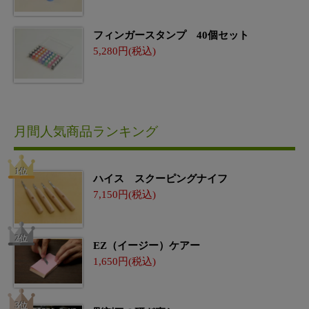
フィンガースタンプ 40個セット
5,280
月間人気商品ランキング
ハイス スクーピングナイフ
7,150
EZ（イージー）ケアー
1,650