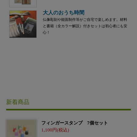
大人のおうち時間
仏像彫刻や能面制作等がご自宅で楽しめます。材料
と書籍（全カラー解説）付きセットは初心者にも安
心！
新着商品
フィンガースタンプ 7個セット
1,100