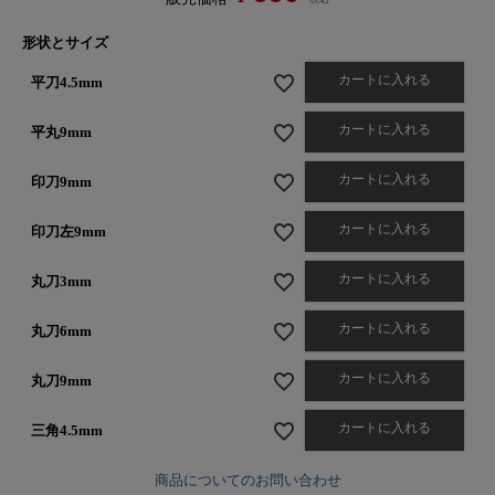
形状とサイズ
カートに入れる
平刀4.5mm
カートに入れる
平丸9mm
カートに入れる
印刀9mm
カートに入れる
印刀左9mm
カートに入れる
丸刀3mm
カートに入れる
丸刀6mm
カートに入れる
丸刀9mm
カートに入れる
三角4.5mm
商品についてのお問い合わせ