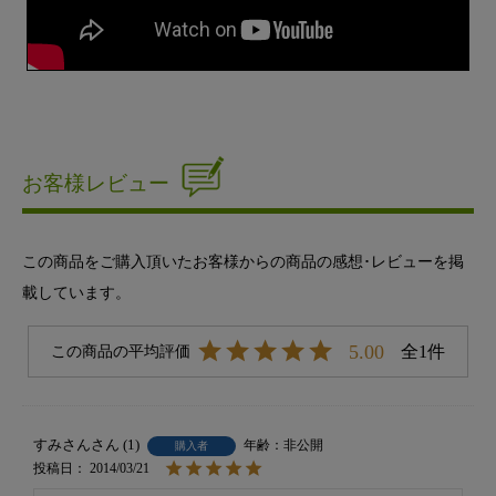
お客様レビュー
この商品をご購入頂いたお客様からの商品の感想･レビューを掲
載しています。
5.00
1
すみさん
1
非公開
購入者
投稿日
2014/03/21