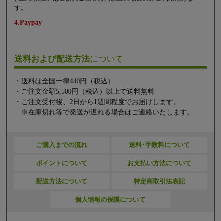
す。
4.Paypay
送料および配送方法
について
・送料は全国一律440円（税込）
・ご注文金額5,500円（税込）以上で送料無料
・ご注文受付後、2日から1週間程度でお届けします。
※在庫切れ等で発送が遅れる場合はご連絡いたします。
ご購入までの流れ
送料･手数料について
ポイントについて
お支払い方法について
配送方法について
特定商取引法表記
個人情報の保護について