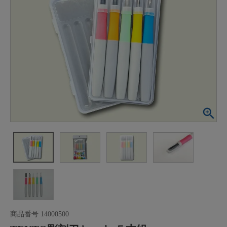
商品番号
14000500