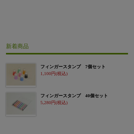
新着商品
フィンガースタンプ 7個セット
1,100
フィンガースタンプ 40個セット
5,280