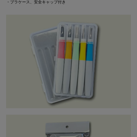
・プラケース、安全キャップ付き