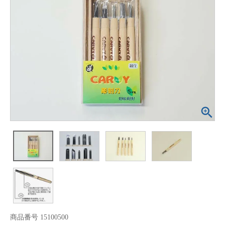
商品番号
15100500