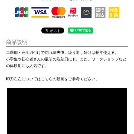
商品説明
二層鋼・完全刃付けで切れ味爽快。繰り返し研げば長年使える。
小学生や初心者さんの最初の彫刻刀にも。また、ワークショップなど
の体験用にも人気です。
印刀右左についてはこちらの動画をご参考ください。