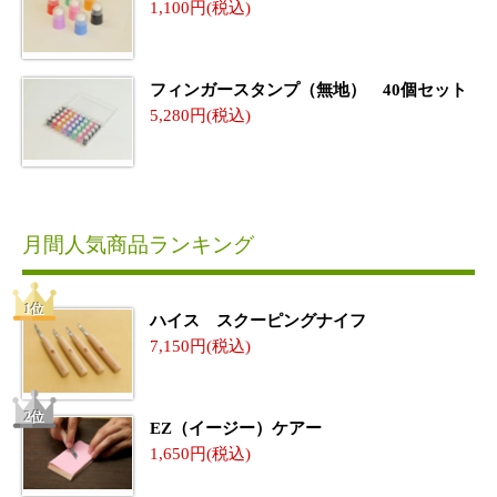
1,100
フィンガースタンプ（無地） 40個セット
5,280
月間人気商品ランキング
ハイス スクーピングナイフ
7,150
EZ（イージー）ケアー
1,650