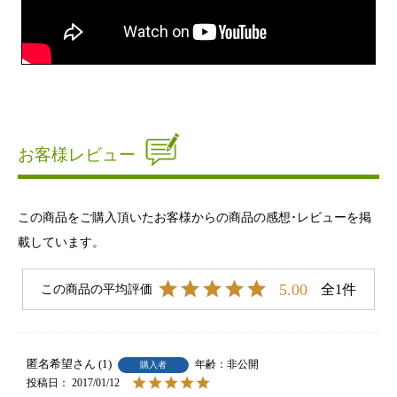
お客様レビュー
この商品をご購入頂いたお客様からの商品の感想･レビューを掲
載しています。
5.00
1
匿名希望
1
非公開
購入者
投稿日
2017/01/12