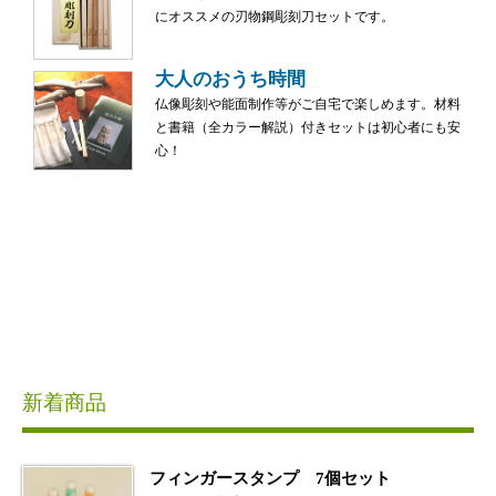
にオススメの刃物鋼彫刻刀セットです。
大人のおうち時間
仏像彫刻や能面制作等がご自宅で楽しめます。材料
と書籍（全カラー解説）付きセットは初心者にも安
心！
新着商品
フィンガースタンプ 7個セット