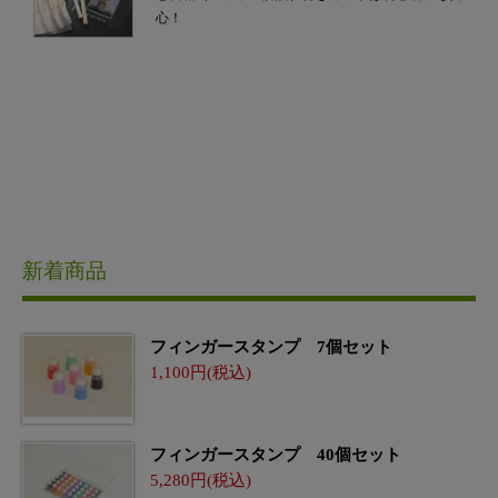
心！
新着商品
フィンガースタンプ 7個セット
1,100
フィンガースタンプ 40個セット
5,280