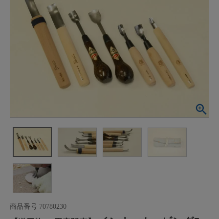
商品番号
70780230