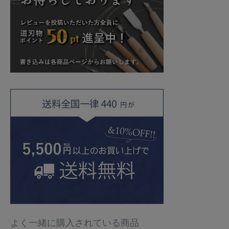
よく一緒に購入されている商品