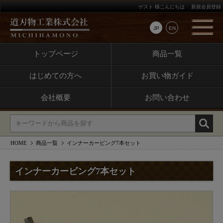
ゲスト 様こんにちは
新規会員登録
JP
EN
トップページ
商品一覧
はじめての方へ
お買い物ガイド
会社概要
お問い合わせ
HOME
商品一覧
インナーカービング7本セット
インナーカービング7本セット