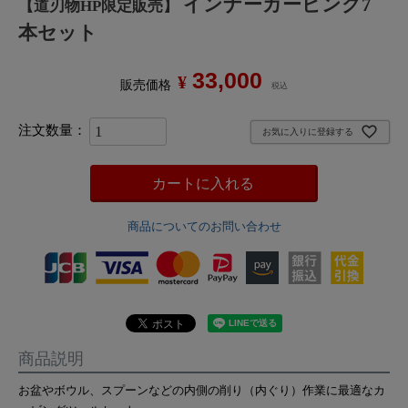
インナーカービング7
【道刃物HP限定販売】
本セット
33,000
¥
販売価格
税込
お気に入りに登録する
カートに入れる
商品についてのお問い合わせ
商品説明
お盆やボウル、スプーンなどの内側の削り（内ぐり）作業に最適なカ