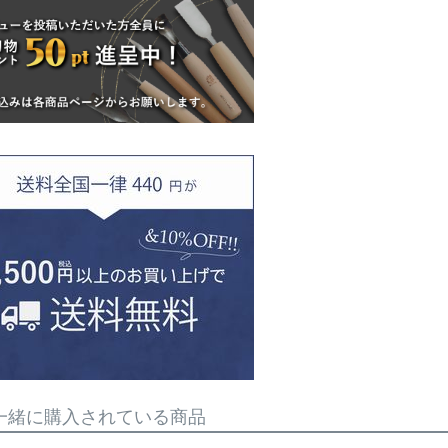
一緒に購入されている商品