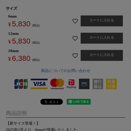
サイズ
6mm
カートに入れる
5,830
¥
税込
12mm
カートに入れる
5,830
¥
税込
18mm
カートに入れる
6,380
¥
税込
商品についてのお問い合わせ
商品説明
【新サイズ登場！】
2025年2月より、6mmが登場いたしました。