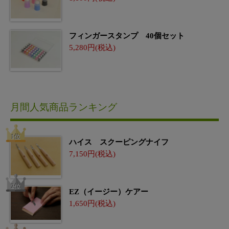
フィンガースタンプ 40個セット
5,280
月間人気商品ランキング
ハイス スクーピングナイフ
7,150
EZ（イージー）ケアー
1,650