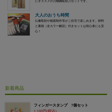
にオススメの刃物鋼彫刻刀セットです。
大人のおうち時間
仏像彫刻や能面制作等がご自宅で楽しめます。材料
と書籍（全カラー解説）付きセットは初心者にも安
心！
新着商品
フィンガースタンプ 7個セット
1,100