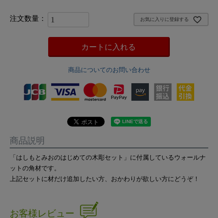
お気に入りに登録する
カートに入れる
商品についてのお問い合わせ
商品説明
「はしもとみおのはじめての木彫セット」に付属しているウォールナ
ットの角材です。
上記セットに材だけ追加したい方、おかわりが欲しい方にどうぞ！
お客様レビュー