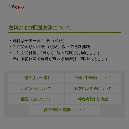
4.Paypay
送料および配送方法
について
・送料は全国一律440円（税込）
・ご注文金額5,500円（税込）以上で送料無料
・ご注文受付後、2日から1週間程度でお届けします。
※在庫切れ等で発送が遅れる場合はご連絡いたします。
ご購入までの流れ
送料･手数料について
ポイントについて
お支払い方法について
配送方法について
特定商取引法表記
個人情報の保護について