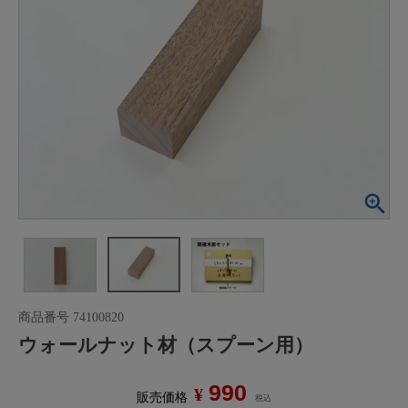
商品番号
74100820
ウォールナット材（スプーン用）
990
¥
販売価格
税込