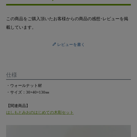
この商品をご購入頂いたお客様からの商品の感想･レビューを掲
載しています。
レビューを書く
仕様
・ウォールナット材
・サイズ：30×40×130㎜
【関連商品】
はしもとみおのはじめての木彫セット