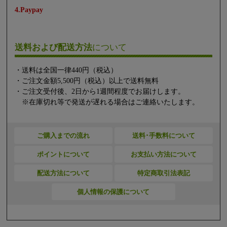
4.Paypay
送料および配送方法
について
・送料は全国一律440円（税込）
・ご注文金額5,500円（税込）以上で送料無料
・ご注文受付後、2日から1週間程度でお届けします。
※在庫切れ等で発送が遅れる場合はご連絡いたします。
ご購入までの流れ
送料･手数料について
ポイントについて
お支払い方法について
配送方法について
特定商取引法表記
個人情報の保護について