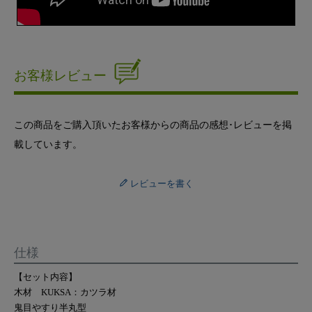
お客様レビュー
この商品をご購入頂いたお客様からの商品の感想･レビューを掲
載しています。
レビューを書く
仕様
【セット内容】
木材 KUKSA：カツラ材
鬼目やすり半丸型