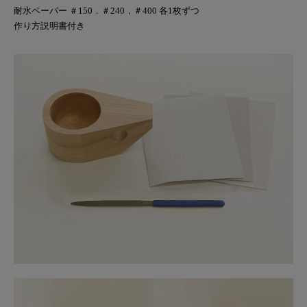
耐水ペーパー ＃150，＃240，＃400 各1枚ずつ
作り方説明書付き