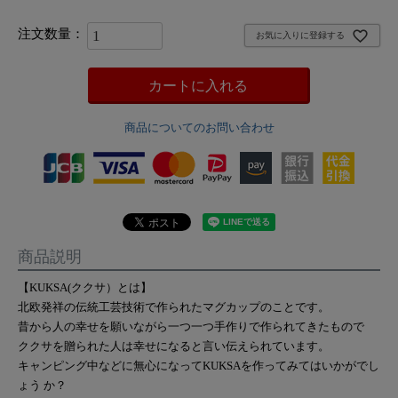
お気に入りに登録する
カートに入れる
商品についてのお問い合わせ
商品説明
【KUKSA(ククサ）とは】
北欧発祥の伝統工芸技術で作られたマグカップのことです。
昔から人の幸せを願いながら一つ一つ手作りで作られてきたもので
ククサを贈られた人は幸せになると言い伝えられています。
キャンピング中などに無心になってKUKSAを作ってみてはいかがでし
ょう か？