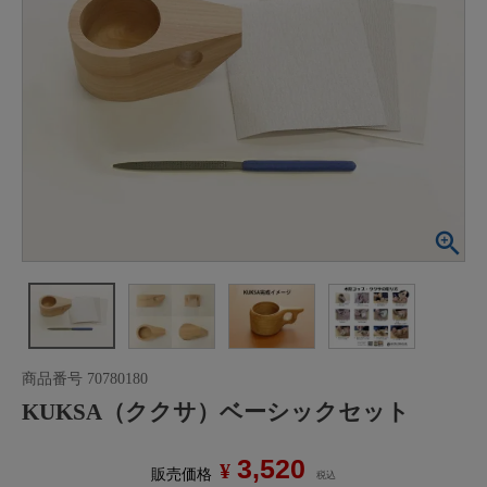
商品番号
70780180
KUKSA（ククサ）ベーシックセット
3,520
¥
販売価格
税込