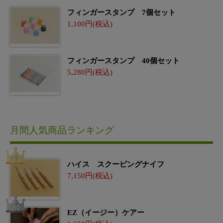
フィンガースタンプ 7個セット
1,100
フィンガースタンプ 40個セット
5,280
月間人気商品ランキング
ハイス スクーピングナイフ
7,150
EZ（イージー）ケアー