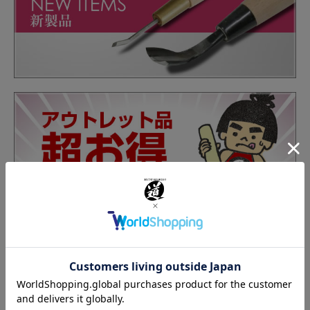
カテゴリーから商品を探す