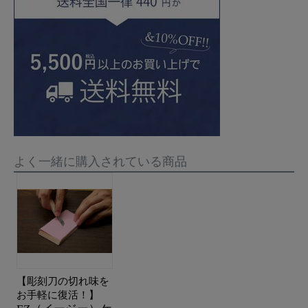
よく一緒に購入されている商品
【彫刻刀の切れ味を
お手軽に復活！】