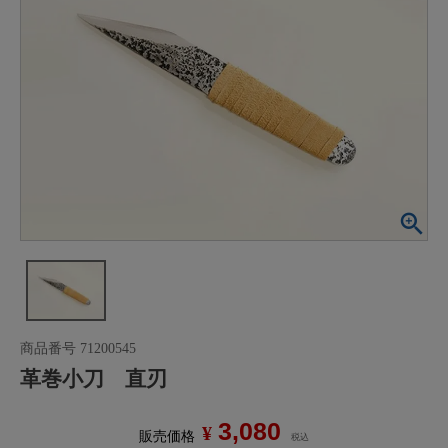
商品番号
71200545
革巻小刀 直刃
3,080
¥
販売価格
税込