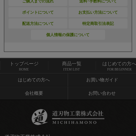
ご購入までの流れ
送料･手数料について
ポイントについて
お支払い方法について
配送方法について
特定商取引法表記
個人情報の保護について
トップページ
商品一覧
はじめての方
トップページ
商品一覧
HOME
ITEM LIST
FOR BEGINNER
はじめての方へ
お買い物ガイド
会社概要
お問い合わせ