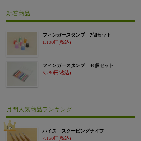
新着商品
フィンガースタンプ 7個セット
1,100
フィンガースタンプ 40個セット
5,280
月間人気商品ランキング
ハイス スクーピングナイフ
7,150