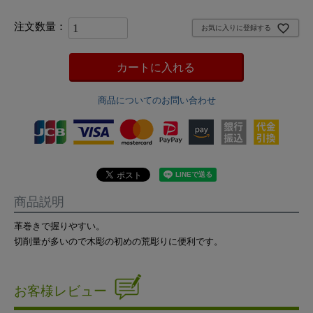
お気に入りに登録する
カートに入れる
商品についてのお問い合わせ
商品説明
革巻きで握りやすい。
切削量が多いので木彫の初めの荒彫りに便利です。
お客様レビュー