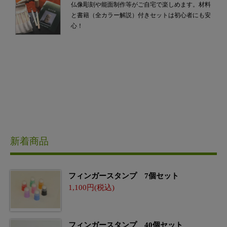
仏像彫刻や能面制作等がご自宅で楽しめます。材料
と書籍（全カラー解説）付きセットは初心者にも安
心！
新着商品
フィンガースタンプ 7個セット
1,100
フィンガースタンプ 40個セット