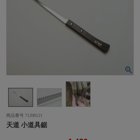
商品番号
71200121
天道 小道具鋸