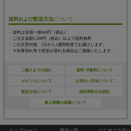
送料および配送方法
について
・送料は全国一律440円（税込）
・ご注文金額5,500円（税込）以上で送料無料
・ご注文受付後、2日から1週間程度でお届けします。
※在庫切れ等で発送が遅れる場合はご連絡いたします。
ご購入までの流れ
送料･手数料について
ポイントについて
お支払い方法について
配送方法について
特定商取引法表記
個人情報の保護について
トップページ
商品一覧
はじめての方