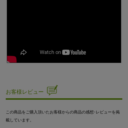
お客様レビュー
この商品をご購入頂いたお客様からの商品の感想･レビューを掲
載しています。