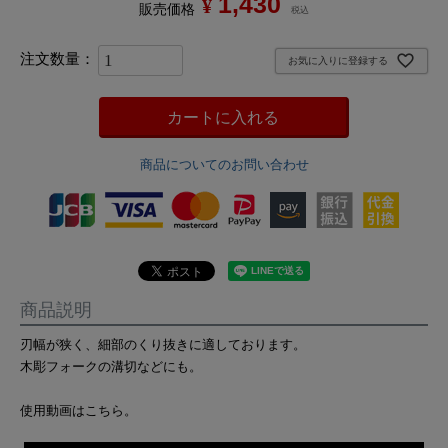
1,430
¥
販売価格
税込
お気に入りに登録する
カートに入れる
商品についてのお問い合わせ
商品説明
刃幅が狭く、細部のくり抜きに適しております。
木彫フォークの溝切などにも。
使用動画はこちら。