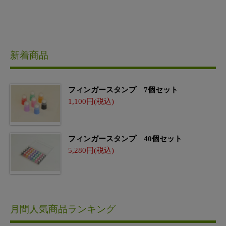
新着商品
フィンガースタンプ 7個セット
1,100
フィンガースタンプ 40個セット
5,280
月間人気商品ランキング