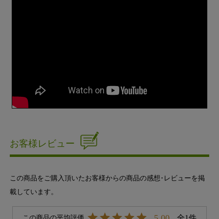
お客様レビュー
この商品をご購入頂いたお客様からの商品の感想･レビューを掲
載しています。
5.00
1