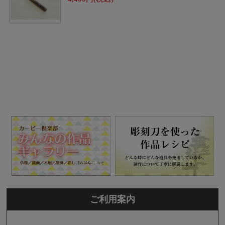
ご利用案内