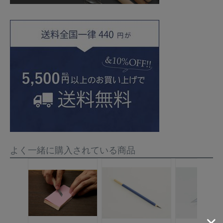
よく一緒に購入されている商品