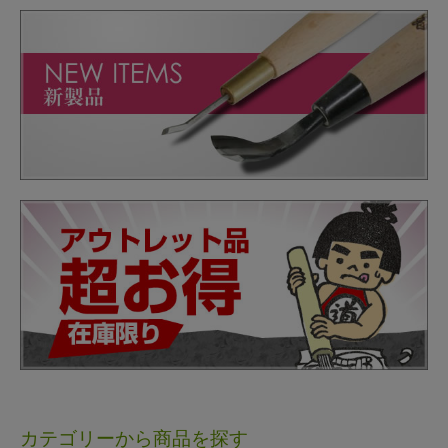
カテゴリーから商品を探す