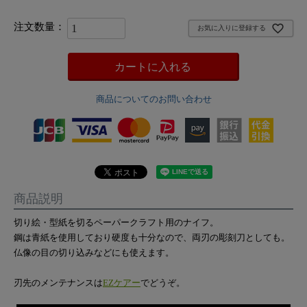
お気に入りに登録する
カートに入れる
商品についてのお問い合わせ
商品説明
切り絵・型紙を切るペーパークラフト用のナイフ。
鋼は青紙を使用しており硬度も十分なので、両刃の彫刻刀としても。
仏像の目の切り込みなどにも使えます。
刃先のメンテナンスは
EZケアー
でどうぞ。