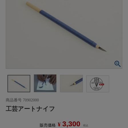
商品番号
70902000
工芸アートナイフ
3,300
¥
販売価格
税込