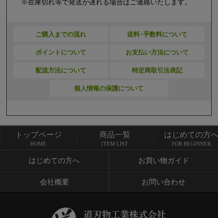
※在庫切れ等で発送が遅れる場合はご連絡いたします。
ご購入までの流れ
送料･手数料について
ポイントについて
お支払い方法について
配送方法について
特定商取引法表記
個人情報の保護について
トップページ
商品一覧
はじめての方
トップページ
商品一覧
HOME
ITEM LIST
FOR BEGINNER
はじめての方へ
お買い物ガイド
会社概要
お問い合わせ