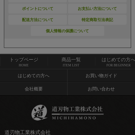
ポイントについて
お支払い方法について
配送方法について
特定商取引法表記
個人情報の保護について
トップページ
商品一覧
はじめての方
トップページ
商品一覧
HOME
ITEM LIST
FOR BEGINNER
はじめての方へ
お買い物ガイド
会社概要
お問い合わせ
道刃物工業株式会社