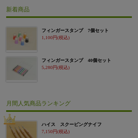
新着商品
フィンガースタンプ 7個セット
1,100
フィンガースタンプ 40個セット
5,280
月間人気商品ランキング
ハイス スクーピングナイフ
7,150