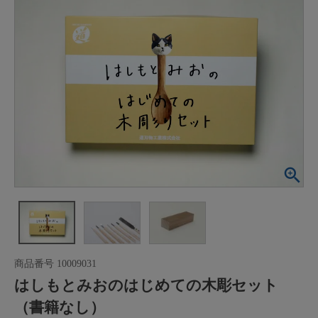
商品番号
10009031
はしもとみおのはじめての木彫セット
（書籍なし）