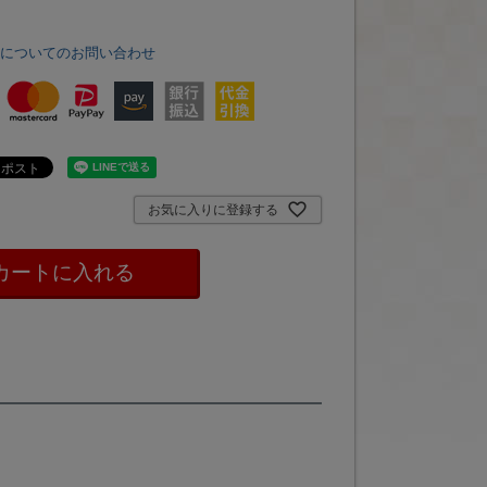
品についてのお問い合わせ
お気に入りに登録する
カートに入れる