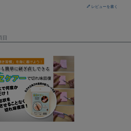
レビューを書く
項目