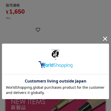
販売価格
1,650
¥
税込