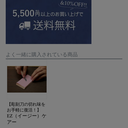
よく一緒に購入されている商品
【彫刻刀の切れ味を
お手軽に復活！】
EZ（イージー）ケ
アー