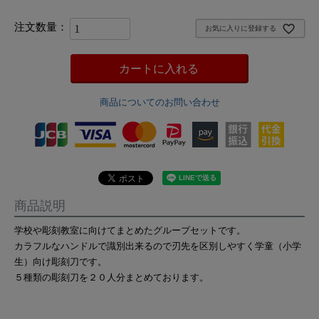
お気に入りに登録する
カートに入れる
商品についてのお問い合わせ
商品説明
学校や彫刻教室に向けてまとめたグループセットです。
カラフルなハンドルで識別出来るので刃先を区別しやすく学童（小学
生）向け彫刻刀です。
５種類の彫刻刀を２０人分まとめております。