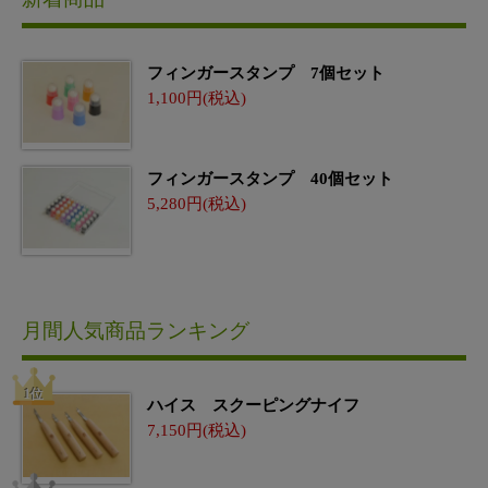
フィンガースタンプ 7個セット
1,100
フィンガースタンプ 40個セット
5,280
月間人気商品ランキング
ハイス スクーピングナイフ
7,150