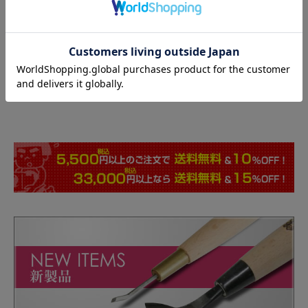
1,650
¥
税込