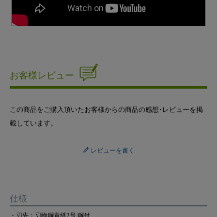
お客様レビュー
この商品をご購入頂いたお客様からの商品の感想･レビューを掲
載しています。
レビューを書く
仕様
・刃先：刃物鋼青紙2号 鋼付