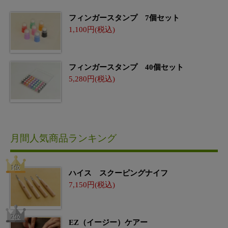
フィンガースタンプ 7個セット
1,100
フィンガースタンプ 40個セット
5,280
月間人気商品ランキング
ハイス スクーピングナイフ
7,150
EZ（イージー）ケアー