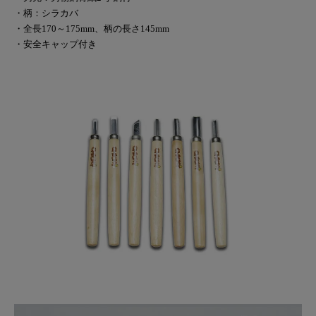
・柄：シラカバ
・全長170～175mm、柄の長さ145mm
・安全キャップ付き