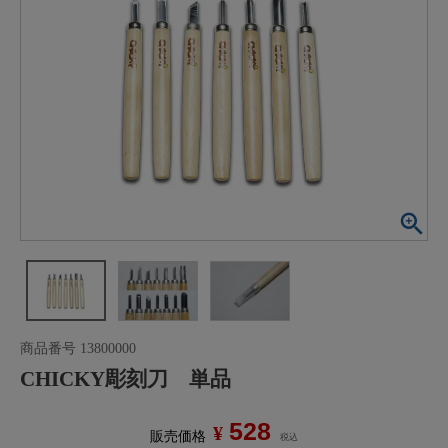
商品番号
13800000
CHICKY彫刻刀 単品
528
¥
販売価格
税込