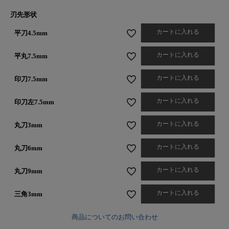
刃先形状
カートに入れる
平刀4.5mm
カートに入れる
平丸7.5mm
カートに入れる
印刀7.5mm
カートに入れる
印刀左7.5mm
カートに入れる
丸刀3mm
カートに入れる
丸刀6mm
カートに入れる
丸刀9mm
カートに入れる
三角3mm
商品についてのお問い合わせ