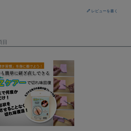
レビューを書く
項目