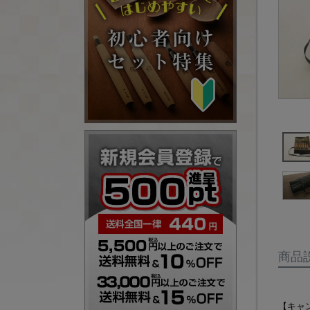
商品
【キャ