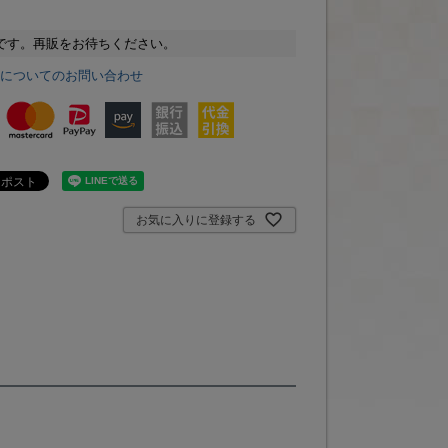
です。再販をお待ちください。
品についてのお問い合わせ
お気に入りに登録する