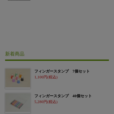
新着商品
フィンガースタンプ 7個セット
1,100
フィンガースタンプ 40個セット
5,280