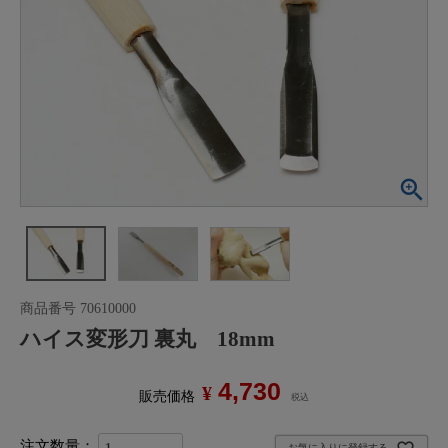
商品番号
70610000
ハイス変形刀 裏丸 18mm
4,730
¥
販売価格
税込
お気に入りに登録する