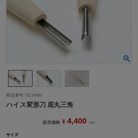
商品番号
70210000
ハイス変形刀 底丸三角
4,400
¥
販売価格
税込
サイズ