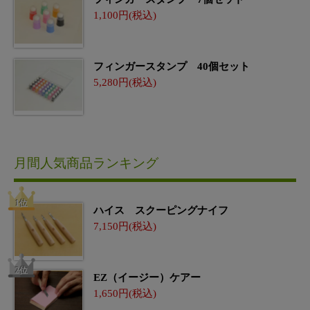
1,100
フィンガースタンプ 40個セット
5,280
月間人気商品ランキング
ハイス スクーピングナイフ
7,150
EZ（イージー）ケアー
1,650