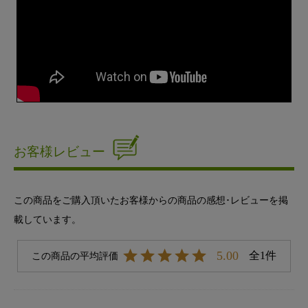
お客様レビュー
この商品をご購入頂いたお客様からの商品の感想･レビューを掲
載しています。
5.00
1