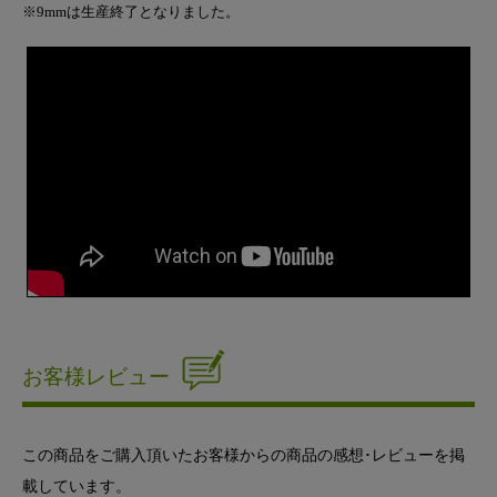
※9mmは生産終了となりました。
お客様レビュー
この商品をご購入頂いたお客様からの商品の感想･レビューを掲
載しています。