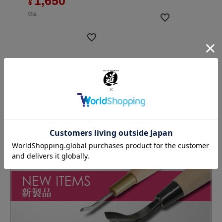
1,650
¥
税込