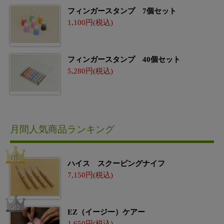
フィンガースタンプ 7個セット
1,100
フィンガースタンプ 40個セット
5,280
月間人気商品ランキング
ハイス スクーピングナイフ
7,150
EZ（イージー）ケアー
1,650