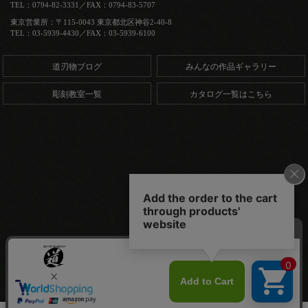
TEL：0794-82-3331／FAX：0794-83-5707
東京営業所：〒115-0043 東京都北区神谷2-40-8
TEL：03-5939-4430／FAX：03-5939-6100
道刃物ブログ
みんなの作品ギャラリー
彫刻教室一覧
カタログ一覧はこちら
Copyright (C) 道刃物工業株式会社. All Rights Reserved.