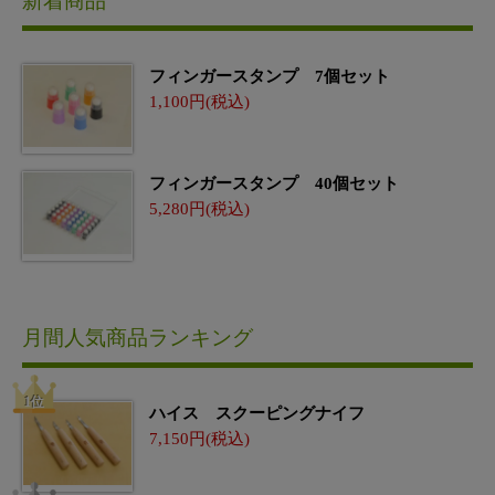
新着商品
フィンガースタンプ 7個セット
1,100
フィンガースタンプ 40個セット
5,280
月間人気商品ランキング
ハイス スクーピングナイフ
7,150