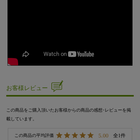
お客様レビュー
この商品をご購入頂いたお客様からの商品の感想･レビューを掲
載しています。
5.00
1