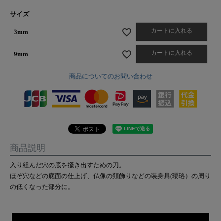
サイズ
カートに入れる
3mm
カートに入れる
9mm
商品についてのお問い合わせ
商品説明
入り組んだ穴の底を掻き出すための刀。
ほぞ穴などの底面の仕上げ、仏像の頚飾りなどの装身具(瓔珞）の周り
の低くなった部分に。