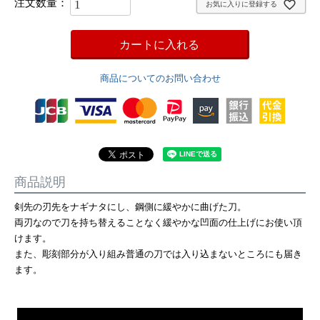
お気に入りに登録する
カートに入れる
商品についてのお問い合わせ
商品説明
剣先の刃先をナギナタにし、鋼側に緩やかに曲げた刀。
両刃なので刀を持ち替えることなく緩やかな凹面の仕上げにお使い頂
けます。
また、彫刻部分が入り組み普通の刀では入り込まないところにも届き
ます。