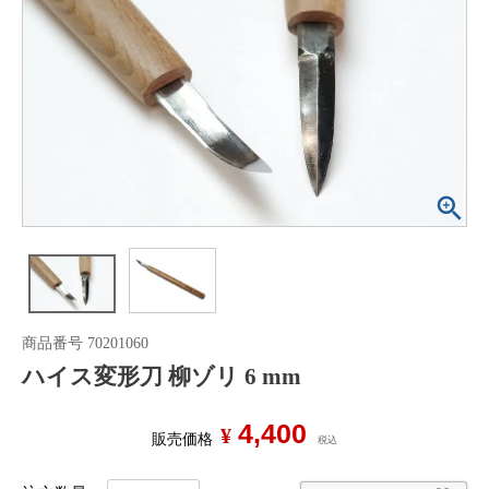
商品番号
70201060
ハイス変形刀 柳ゾリ 6 mm
4,400
¥
販売価格
税込