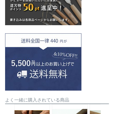
よく一緒に購入されている商品