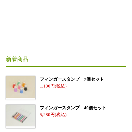
新着商品
フィンガースタンプ 7個セット
1,100
フィンガースタンプ 40個セット
5,280