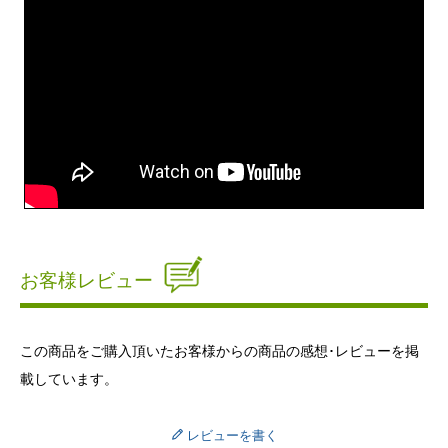
お客様レビュー
この商品をご購入頂いたお客様からの商品の感想･レビューを掲
載しています。
レビューを書く