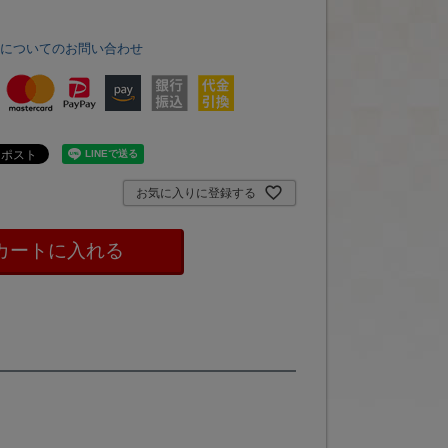
品についてのお問い合わせ
お気に入りに登録する
カートに入れる