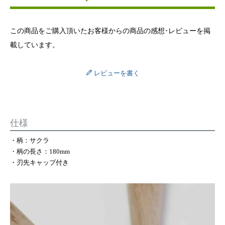
この商品をご購入頂いたお客様からの商品の感想･レビューを掲
載しています。
レビューを書く
仕様
・柄：サクラ
・柄の長さ：180mm
・刃先キャップ付き