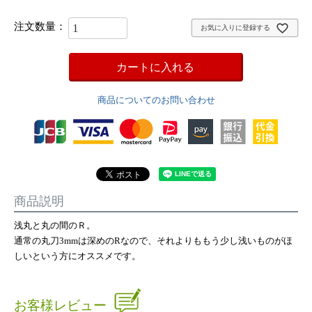
お気に入りに登録する
カートに入れる
商品についてのお問い合わせ
商品説明
浅丸と丸の間のＲ。
通常の丸刀3mmは深めのRなので、それよりももう少し浅いものがほ
しいという方にオススメです。
お客様レビュー