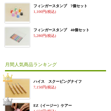
フィンガースタンプ 7個セット
1,100
フィンガースタンプ 40個セット
5,280
月間人気商品ランキング
ハイス スクーピングナイフ
7,150
EZ（イージー）ケアー