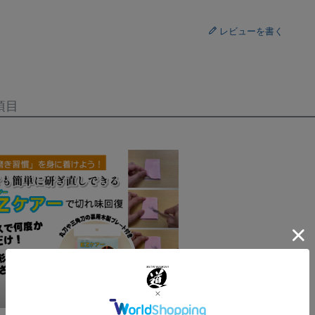
レビューを書く
項目