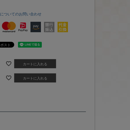
品についてのお問い合わせ
カートに入れる
カートに入れる