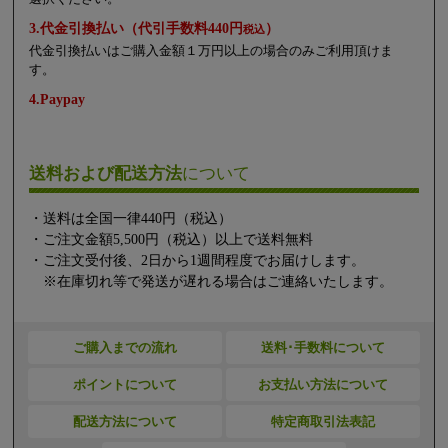
3.代金引換払い（代引手数料440円
）
税込
代金引換払いはご購入金額１万円以上の場合のみご利用頂けま
す。
4.Paypay
送料および配送方法
について
・送料は全国一律440円（税込）
・ご注文金額5,500円（税込）以上で送料無料
・ご注文受付後、2日から1週間程度でお届けします。
※在庫切れ等で発送が遅れる場合はご連絡いたします。
ご購入までの流れ
送料･手数料について
ポイントについて
お支払い方法について
配送方法について
特定商取引法表記