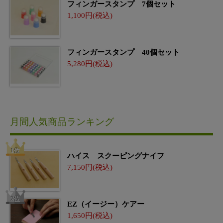
フィンガースタンプ 7個セット
1,100
フィンガースタンプ 40個セット
5,280
月間人気商品ランキング
ハイス スクーピングナイフ
7,150
EZ（イージー）ケアー
1,650