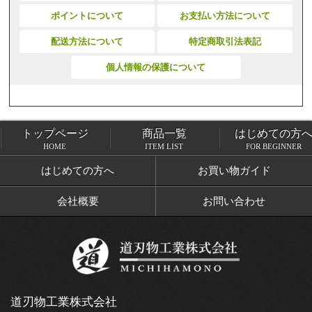
ポイントについて
お支払い方法について
配送方法について
特定商取引法表記
個人情報の保護について
トップページ
商品一覧
はじめての方
トップページ
商品一覧
HOME
ITEM LIST
FOR BEGINNER
はじめての方へ
お買い物ガイド
会社概要
お問い合わせ
道刃物工業株式会社