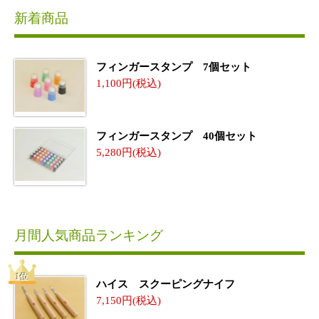
新着商品
フィンガースタンプ 7個セット
1,100
フィンガースタンプ 40個セット
5,280
月間人気商品ランキング
ハイス スクーピングナイフ
7,150