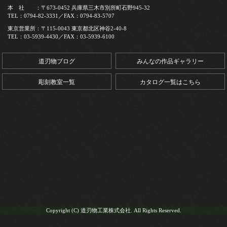
本 社 ：〒673-0452 兵庫県三木市別所町石野945-32
TEL：0794-82-3331／FAX：0794-83-5707
東京営業所：〒115-0043 東京都北区神谷2-40-8
TEL：03-5939-4430／FAX：03-5939-6100
道刃物ブログ
みんなの作品ギャラリー
彫刻教室一覧
カタログ一覧はこちら
Copyright (C) 道刃物工業株式会社. All Rights Reserved.