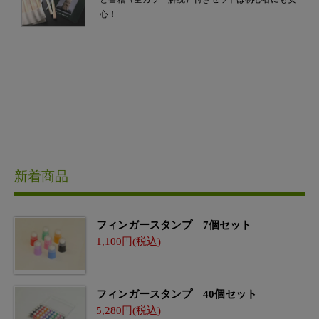
心！
新着商品
フィンガースタンプ 7個セット
1,100
フィンガースタンプ 40個セット
5,280