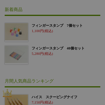
新着商品
フィンガースタンプ 7個セット
1,100
フィンガースタンプ 40個セット
5,280
月間人気商品ランキング
ハイス スクーピングナイフ
7,150