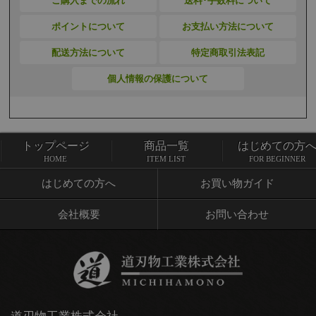
ご購入までの流れ
送料･手数料について
ポイントについて
お支払い方法について
配送方法について
特定商取引法表記
個人情報の保護について
トップページ
商品一覧
はじめての方
トップページ
商品一覧
HOME
ITEM LIST
FOR BEGINNER
はじめての方へ
お買い物ガイド
会社概要
お問い合わせ