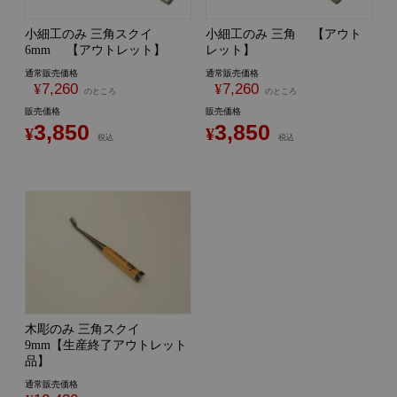
小細工のみ 三角スクイ
小細工のみ 三角 【アウト
6mm 【アウトレット】
レット】
通常販売価格
通常販売価格
¥
7,260
¥
7,260
のところ
のところ
販売価格
販売価格
3,850
3,850
¥
¥
税込
税込
木彫のみ 三角スクイ
9mm【生産終了アウトレット
品】
通常販売価格