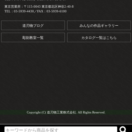
東京営業所：〒115-0043 東京都北区神谷2-40-8
TEL：03-5939-4430／FAX：03-5939-6100
道刃物ブログ
みんなの作品ギャラリー
彫刻教室一覧
カタログ一覧はこちら
Copyright (C) 道刃物工業株式会社. All Rights Reserved.