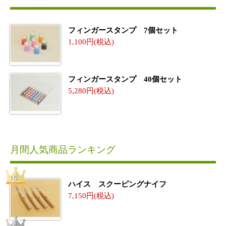
フィンガースタンプ 7個セット
1,100
フィンガースタンプ 40個セット
5,280
月間人気商品ランキング
ハイス スクーピングナイフ
7,150