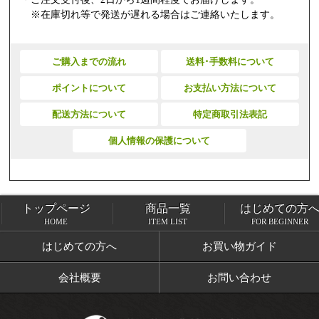
※在庫切れ等で発送が遅れる場合はご連絡いたします。
ご購入までの流れ
送料･手数料について
ポイントについて
お支払い方法について
配送方法について
特定商取引法表記
個人情報の保護について
トップページ
商品一覧
はじめての方
トップページ
商品一覧
HOME
ITEM LIST
FOR BEGINNER
はじめての方へ
お買い物ガイド
会社概要
お問い合わせ