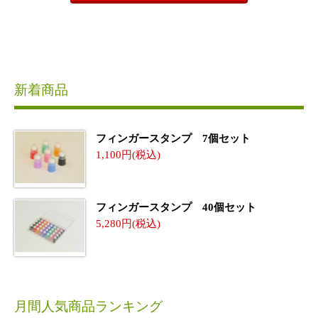
新着商品
フィンガースタンプ 7個セット
1,100
フィンガースタンプ 40個セット
5,280
月間人気商品ランキング