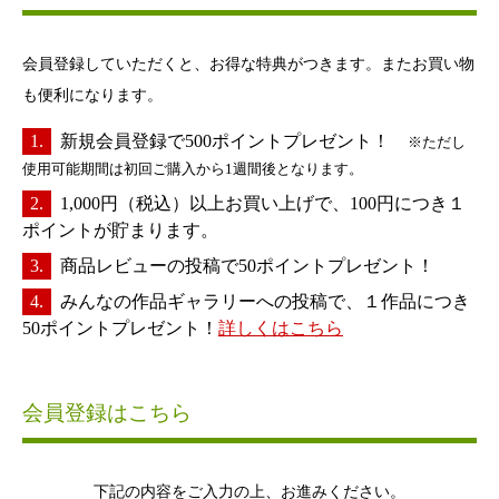
会員登録していただくと、お得な特典がつきます。またお買い物
も便利になります。
新規会員登録で500ポイントプレゼント！
※ただし
使用可能期間は初回ご購入から1週間後となります。
1,000円（税込）以上お買い上げで、100円につき１
ポイントが貯まります。
商品レビューの投稿で50ポイントプレゼント！
みんなの作品ギャラリーへの投稿で、１作品につき
50ポイントプレゼント！
詳しくはこちら
会員登録はこちら
下記の内容をご入力の上、お進みください。