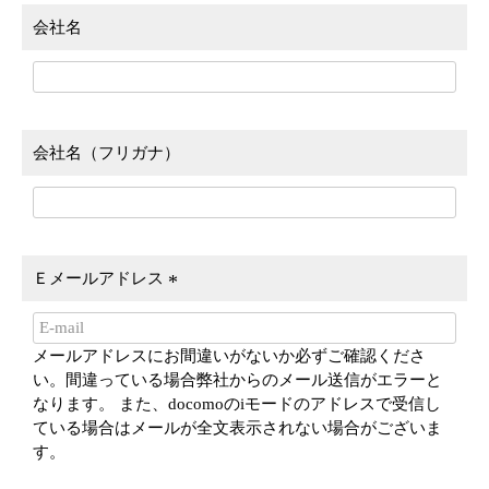
会社名
会社名（フリガナ）
Ｅメールアドレス
(
必
メールアドレスにお間違いがないか必ずご確認くださ
須
い。間違っている場合弊社からのメール送信がエラーと
)
なります。 また、docomoのiモードのアドレスで受信し
ている場合はメールが全文表示されない場合がございま
す。