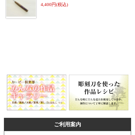
4,400
ご利用案内