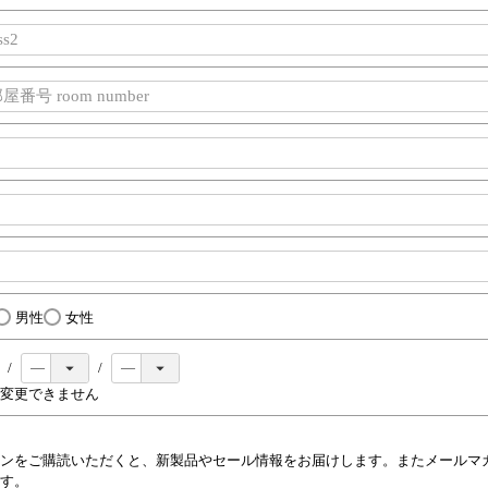
男性
女性
変更できません
ンをご購読いただくと、新製品やセール情報をお届けします。またメールマ
す。