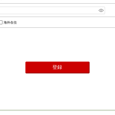
海外在住
登録