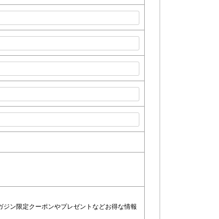
ガジン限定クーポンやプレゼントなどお得な情報