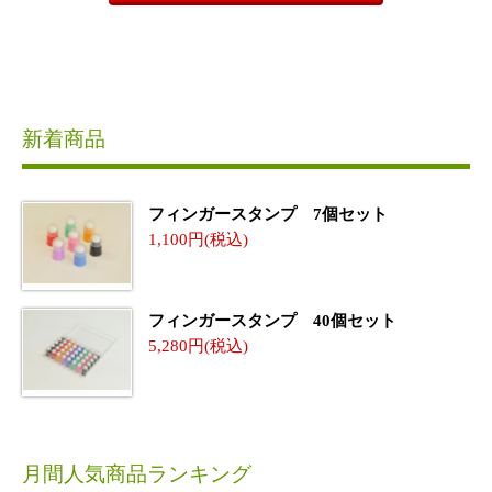
新着商品
フィンガースタンプ 7個セット
1,100
フィンガースタンプ 40個セット
5,280
月間人気商品ランキング