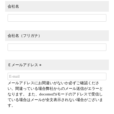
会社名
会社名（フリガナ）
Ｅメールアドレス
(
必
メールアドレスにお間違いがないか必ずご確認くださ
須
い。間違っている場合弊社からのメール送信がエラーと
)
なります。 また、docomoのiモードのアドレスで受信し
ている場合はメールが全文表示されない場合がございま
す。