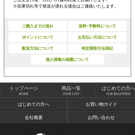
※在庫切れ等で発送が遅れる場合はご連絡いたします。
ご購入までの流れ
送料･手数料について
ポイントについて
お支払い方法について
配送方法について
特定商取引法表記
個人情報の保護について
トップページ
商品一覧
はじめての方
トップページ
商品一覧
HOME
ITEM LIST
FOR BEGINNER
はじめての方へ
お買い物ガイド
会社概要
お問い合わせ