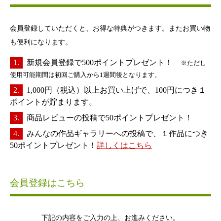
会員登録していただくと、お得な特典がつきます。またお買い物
も便利になります。
新規会員登録で500ポイントプレゼント！
※ただし
使用可能期間は初回ご購入から1週間後となります。
1,000円（税込）以上お買い上げで、100円につき１
ポイントが貯まります。
商品レビューの投稿で50ポイントプレゼント！
みんなの作品ギャラリーへの投稿で、１作品につき
50ポイントプレゼント！
詳しくはこちら
会員登録はこちら
下記の内容をご入力の上、お進みください。