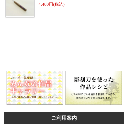
4,400
ご利用案内